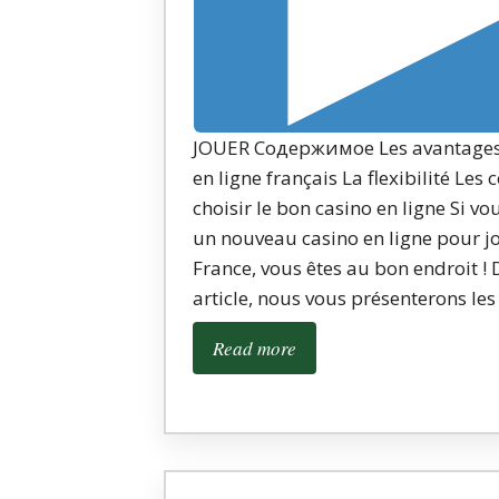
JOUER Содержимое Les avantages 
en ligne français La flexibilité Les 
choisir le bon casino en ligne Si vo
un nouveau casino en ligne pour j
France, vous êtes au bon endroit ! 
article, nous vous présenterons les
Read more