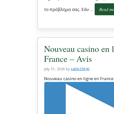
το πρόβλημα σας. Εάν …
Read m
Nouveau casino en l
France – Avis
July 31, 2026
by
sable29640
Nouveau casino en ligne en France 