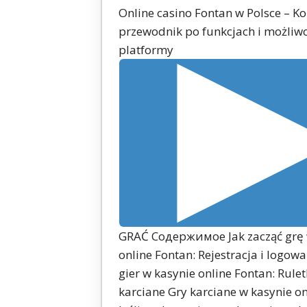
Online casino Fontan w Polsce – K
przewodnik po funkcjach i możliw
platformy
GRAĆ Содержимое Jak zacząć grę 
online Fontan: Rejestracja i logowa
gier w kasynie online Fontan: Ruletk
karciane Gry karciane w kasynie o