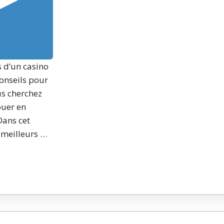
d’un casino
conseils pour
us cherchez
ouer en
Dans cet
 meilleurs …