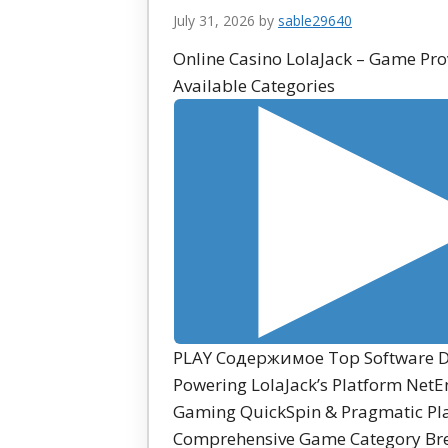
July 31, 2026
by
sable29640
Online Casino LolaJack – Game Pro
Available Categories
PLAY Содержимое Top Software D
Powering LolaJack’s Platform NetE
Gaming QuickSpin & Pragmatic Pl
Comprehensive Game Category Br