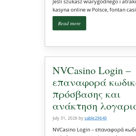
Jeśli szukasz wiarygodnego i atra
kasyna online w Polsce, fontan casi
Read more
NVCasino Login –
επαναφορά κωδικ
πρόσβασης και
ανάκτηση λογαρι
July 31, 2026
by
sable29640
NVCasino Login – επαναφορά κωδ