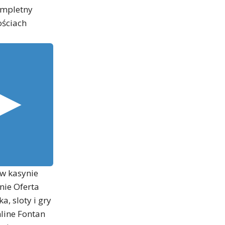
ompletny
ościach
w kasynie
nie Oferta
a, sloty i gry
nline Fontan