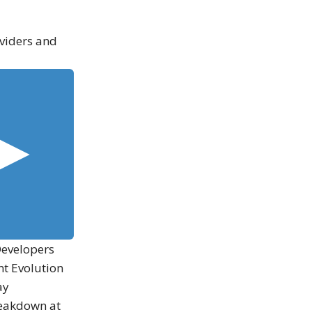
viders and
evelopers
nt Evolution
ay
eakdown at